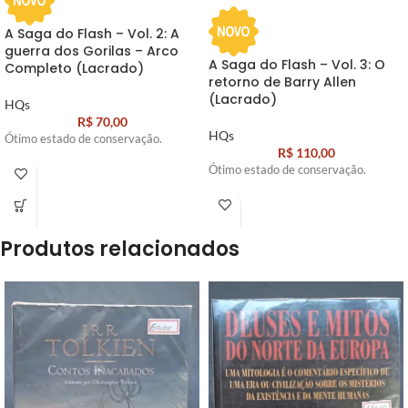
A Saga do Flash – Vol. 2: A
guerra dos Gorilas – Arco
A Saga do Flash – Vol. 3: O
Completo (Lacrado)
retorno de Barry Allen
(Lacrado)
HQs
R$
70,00
HQs
Ótimo estado de conservação.
R$
110,00
Ótimo estado de conservação.
Produtos relacionados