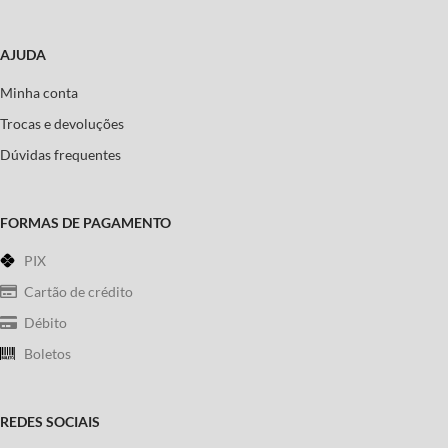
AJUDA
Minha conta
Trocas e devoluções
Dúvidas frequentes
FORMAS DE PAGAMENTO
PIX
Cartão de crédito
Débito
Boletos
REDES SOCIAIS