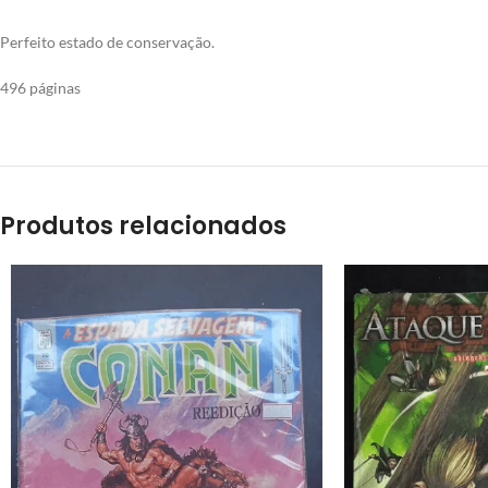
Perfeito estado de conservação.
496 páginas
Produtos relacionados