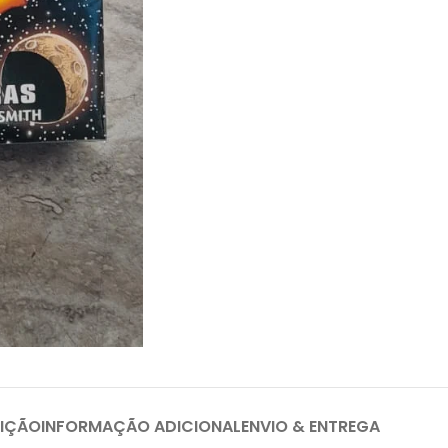
IÇÃO
INFORMAÇÃO ADICIONAL
ENVIO & ENTREGA