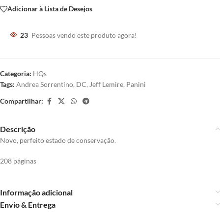
Adicionar à Lista de Desejos
23
Pessoas vendo este produto agora!
Categoria:
HQs
Tags:
Andrea Sorrentino
,
DC
,
Jeff Lemire
,
Panini
Compartilhar:
Descrição
Novo, perfeito estado de conservação.
208 páginas
Informação adicional
Envio & Entrega