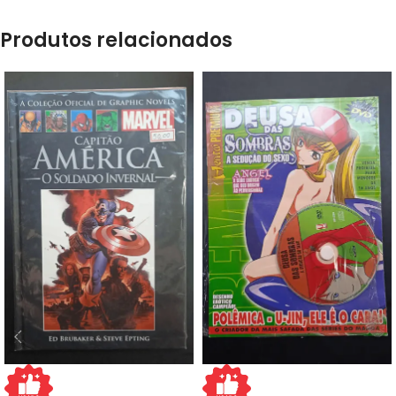
Produtos relacionados