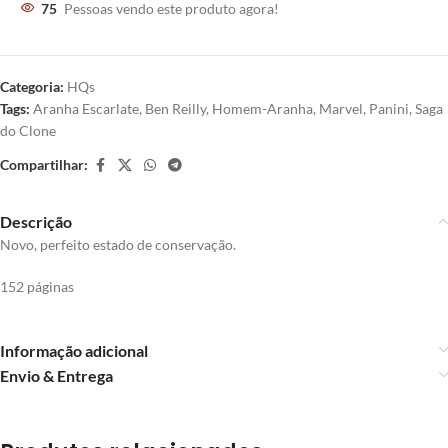
75
Pessoas vendo este produto agora!
Categoria:
HQs
Tags:
Aranha Escarlate
,
Ben Reilly
,
Homem-Aranha
,
Marvel
,
Panini
,
Saga
do Clone
Compartilhar:
Descrição
Novo, perfeito estado de conservação.
152 páginas
Informação adicional
Envio & Entrega