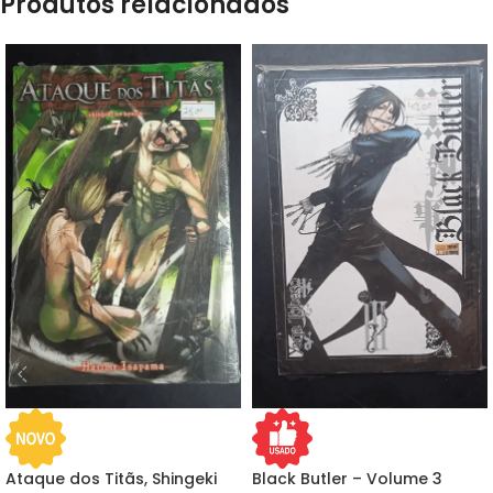
Produtos relacionados
Ataque dos Titãs, Shingeki
Black Butler – Volume 3