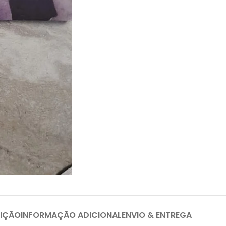
IÇÃO
INFORMAÇÃO ADICIONAL
ENVIO & ENTREGA