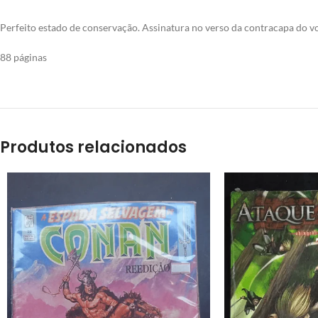
Perfeito estado de conservação. Assinatura no verso da contracapa do vol
88 páginas
Produtos relacionados