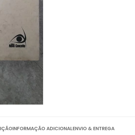
IÇÃO
INFORMAÇÃO ADICIONAL
ENVIO & ENTREGA