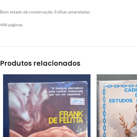
Bom estado de conservação. Folhas amareladas.
446 páginas
Produtos relacionados