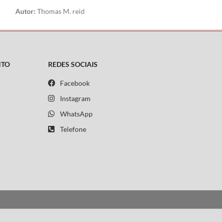
Autor:
Thomas M. reid
o
em
NTO
REDES SOCIAIS
Facebook
Instagram
WhatsApp
Telefone