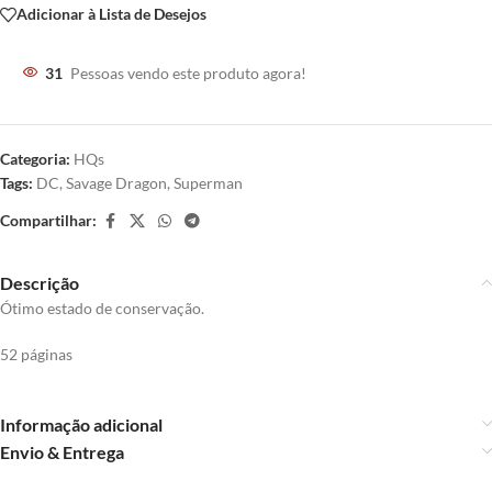
Adicionar à Lista de Desejos
31
Pessoas vendo este produto agora!
Categoria:
HQs
Tags:
DC
,
Savage Dragon
,
Superman
Compartilhar:
Descrição
Ótimo estado de conservação.
52 páginas
Informação adicional
Envio & Entrega