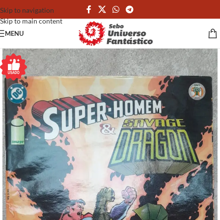
Skip to navigation
Skip to main content
MENU