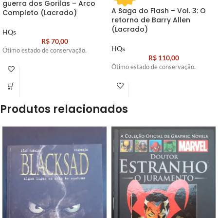
guerra dos Gorilas – Arco
A Saga do Flash – Vol. 3: O
Completo (Lacrado)
retorno de Barry Allen
(Lacrado)
HQs
R$
70,00
HQs
Ótimo estado de conservação.
R$
110,00
Ótimo estado de conservação.
Produtos relacionados