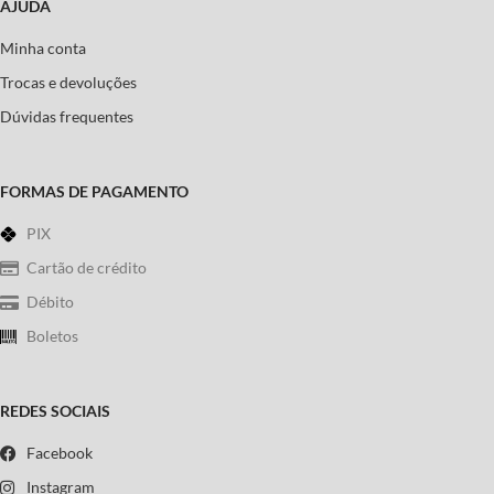
AJUDA
Minha conta
Trocas e devoluções
Dúvidas frequentes
FORMAS DE PAGAMENTO
PIX
Cartão de crédito
Débito
Boletos
REDES SOCIAIS
Facebook
Instagram