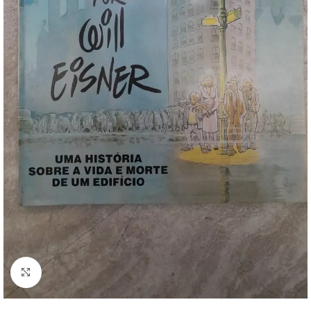
Clique para ampliar