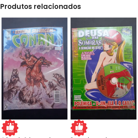
Produtos relacionados