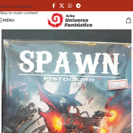
Skip to navigation
Skip to main content
MENU