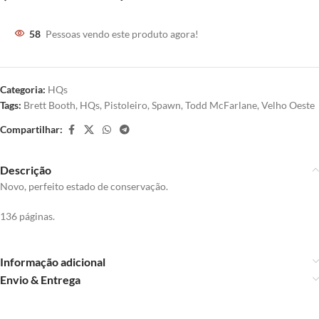
58
Pessoas vendo este produto agora!
Categoria:
HQs
Tags:
Brett Booth
,
HQs
,
Pistoleiro
,
Spawn
,
Todd McFarlane
,
Velho Oeste
Compartilhar:
Descrição
Novo, perfeito estado de conservação.
136 páginas.
Informação adicional
Envio & Entrega