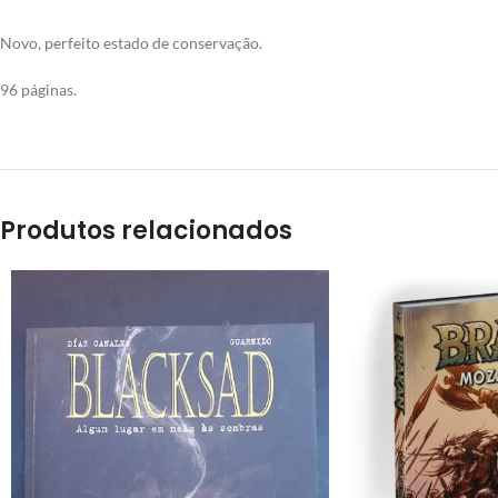
Novo, perfeito estado de conservação.
96 páginas.
Produtos relacionados