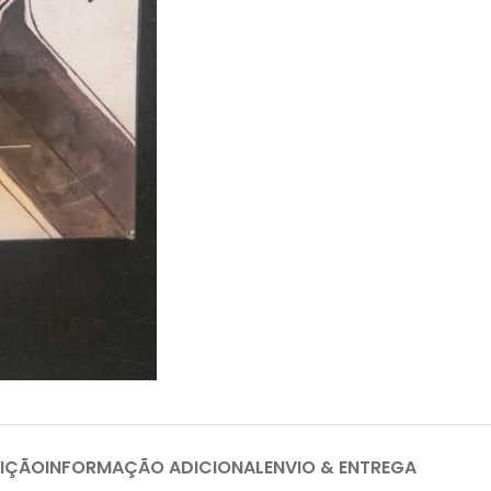
IÇÃO
INFORMAÇÃO ADICIONAL
ENVIO & ENTREGA