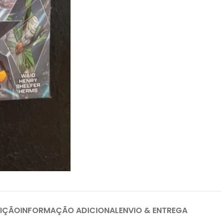
IÇÃO
INFORMAÇÃO ADICIONAL
ENVIO & ENTREGA