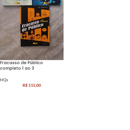
Fracasso de Público
completo 1 ao 3
HQs
R$
115,00