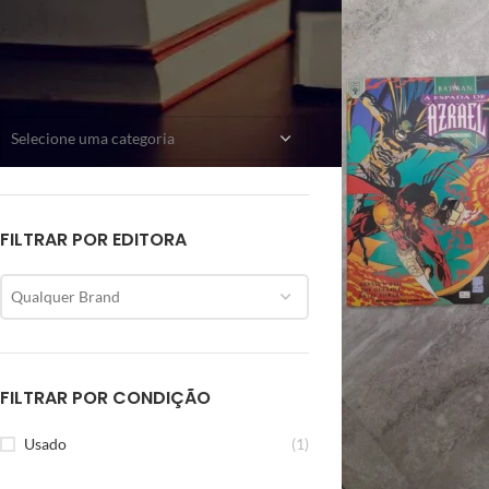
CATEGORIAS
Selecione uma categoria
FILTRAR POR EDITORA
Qualquer Brand
FILTRAR POR CONDIÇÃO
Usado
(1)