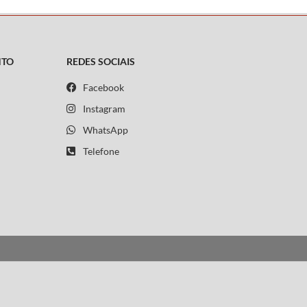
NTO
REDES SOCIAIS
Facebook
Instagram
WhatsApp
Telefone