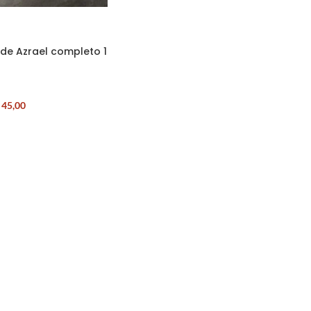
de Azrael completo 1
45,00