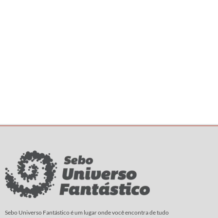
Sebo Universo Fantástico é um lugar onde você encontra de tudo