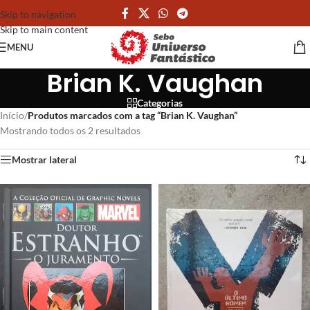
Skip to navigation
Skip to main content
MENU
Brian K. Vaughan
Categorias
Início
/
Produtos marcados com a tag “Brian K. Vaughan”
Mostrando todos os 2 resultados
Mostrar lateral