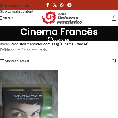
Skip to navigation
Skip to main content
MENU
Cinema Francês
Categorias
Início
/
Produtos marcados com a tag “Cinema Francês”
Exibindo um único resultado
Mostrar lateral