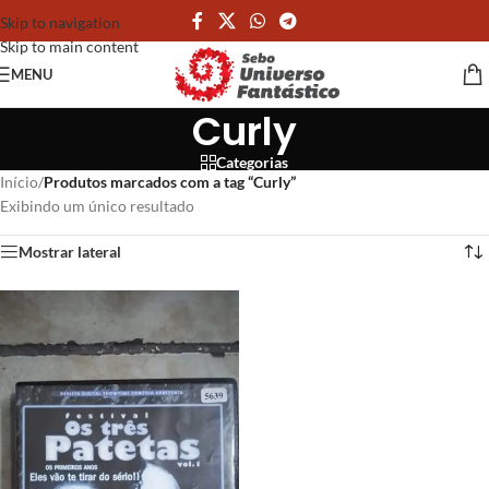
Skip to navigation
Skip to main content
MENU
Curly
Categorias
Início
/
Produtos marcados com a tag “Curly”
Exibindo um único resultado
Mostrar lateral