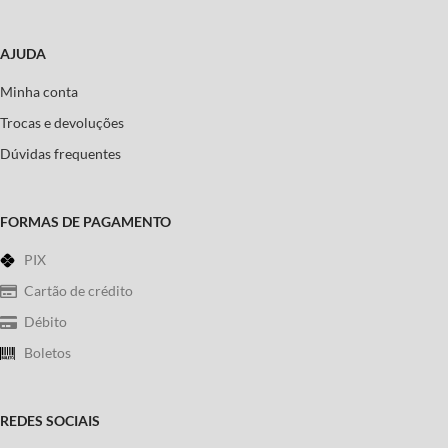
AJUDA
Minha conta
Trocas e devoluções
Dúvidas frequentes
FORMAS DE PAGAMENTO
PIX
Cartão de crédito
Débito
Boletos
REDES SOCIAIS