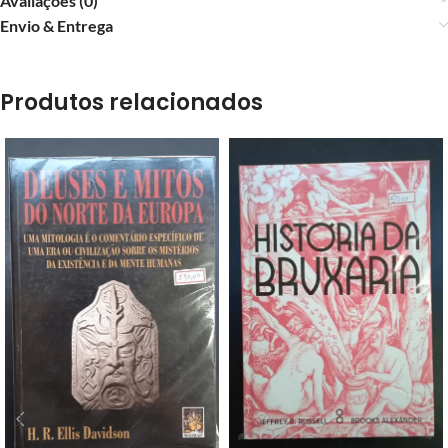
Avaliações (0)
Envio & Entrega
Produtos relacionados