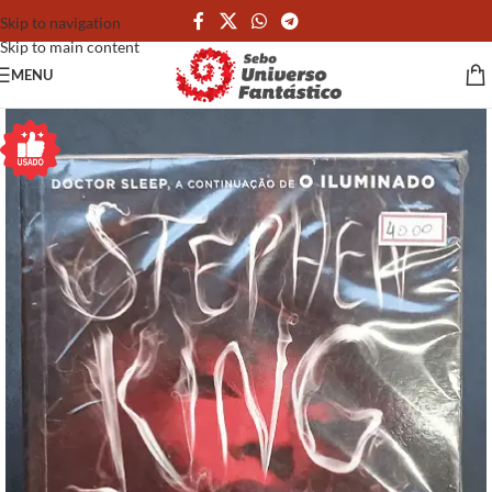
Skip to navigation
Skip to main content
MENU