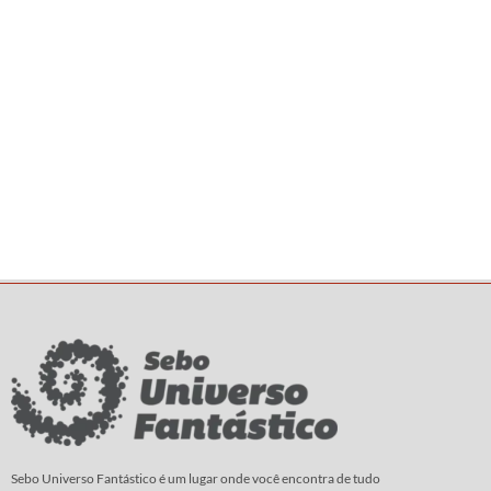
Sebo Universo Fantástico é um lugar onde você encontra de tudo