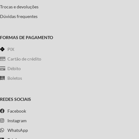
Trocas e devoluções
Dúvidas frequentes
FORMAS DE PAGAMENTO
PIX
Cartão de crédito
Débito
Boletos
REDES SOCIAIS
Facebook
Instagram
WhatsApp