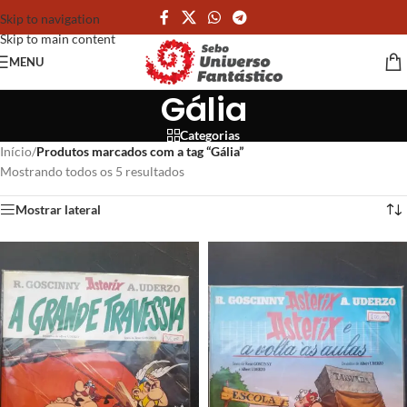
Skip to navigation
Skip to main content
MENU
Gália
Categorias
Início
/
Produtos marcados com a tag “Gália”
Mostrando todos os 5 resultados
Mostrar lateral