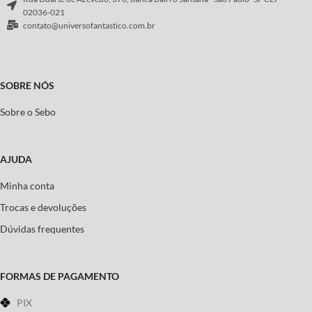
02036-021
contato@universofantastico.com.br
SOBRE NÓS
Sobre o Sebo
AJUDA
Minha conta
Trocas e devoluções
Dúvidas frequentes
FORMAS DE PAGAMENTO
PIX