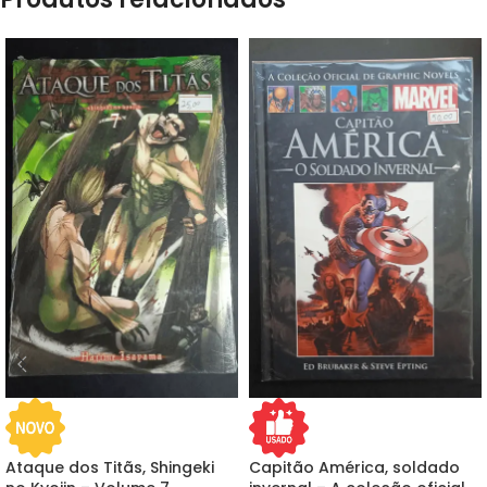
Ataque dos Titãs, Shingeki
Capitão América, soldado