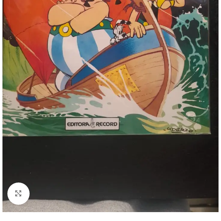
Clique para ampliar