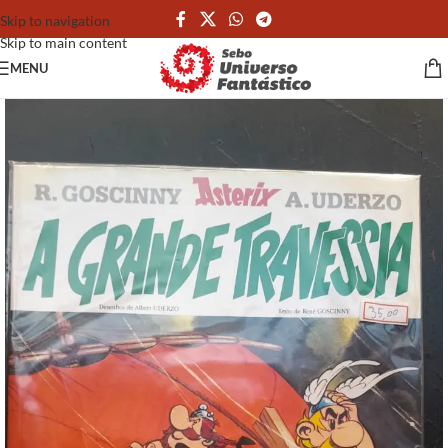
Skip to navigation
Skip to main content
MENU