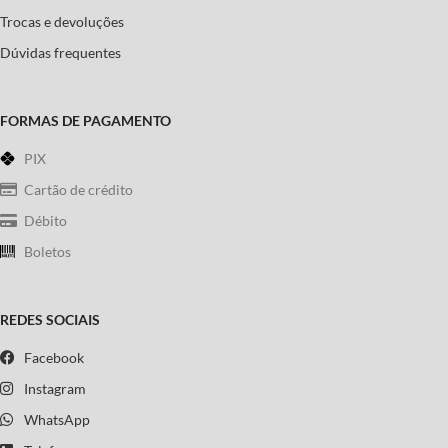
Trocas e devoluções
Dúvidas frequentes
FORMAS DE PAGAMENTO
PIX
Cartão de crédito
Débito
Boletos
REDES SOCIAIS
Facebook
Instagram
WhatsApp