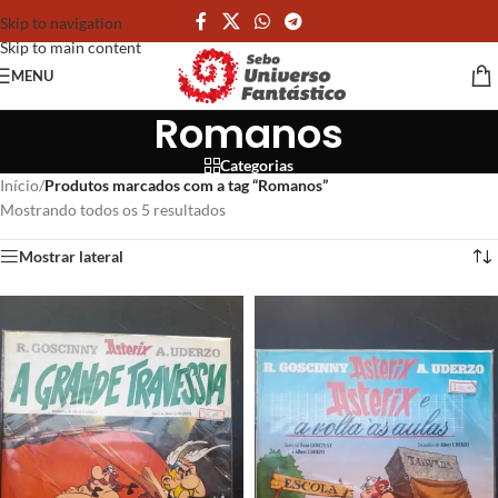
Skip to navigation
Skip to main content
MENU
Romanos
Categorias
Início
/
Produtos marcados com a tag “Romanos”
Mostrando todos os 5 resultados
Mostrar lateral