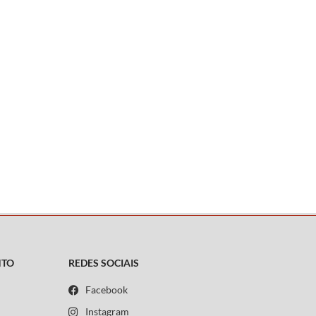
NTO
REDES SOCIAIS
Facebook
Instagram