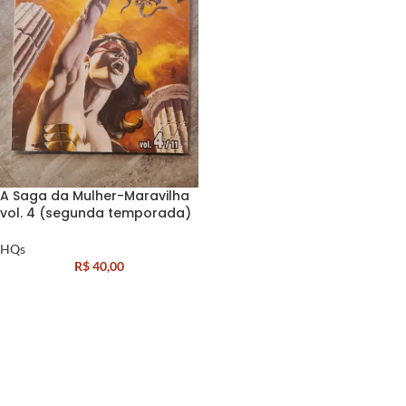
A Saga da Mulher-Maravilha
vol. 4 (segunda temporada)
HQs
R$
40,00