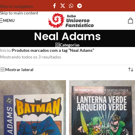
Skip to navigation
Skip to main content
MENU
Neal Adams
Categorias
Início
/
Produtos marcados com a tag “Neal Adams”
Mostrando todos os 3 resultados
Mostrar lateral