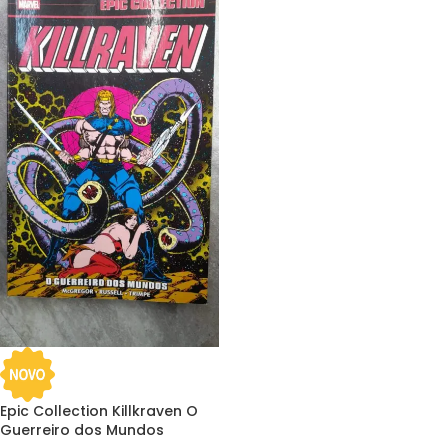
Epic Collection Killkraven O
Guerreiro dos Mundos