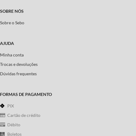
SOBRE NÓS
Sobre o Sebo
AJUDA
Minha conta
Trocas e devoluções
Dúvidas frequentes
FORMAS DE PAGAMENTO
PIX
Cartão de crédito
Débito
Boletos