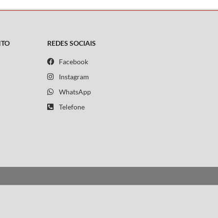
NTO
REDES SOCIAIS
Facebook
Instagram
WhatsApp
Telefone