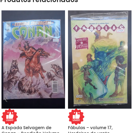
A Espada Selvagem de
Fábulas – volume 17,