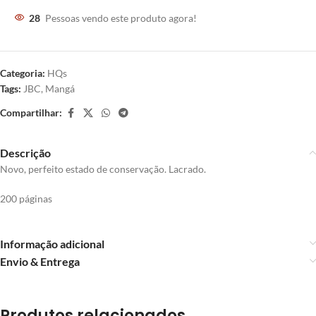
28
Pessoas vendo este produto agora!
Categoria:
HQs
Tags:
JBC
,
Mangá
Compartilhar:
Descrição
Novo, perfeito estado de conservação. Lacrado.
200 páginas
Informação adicional
Envio & Entrega
Produtos relacionados