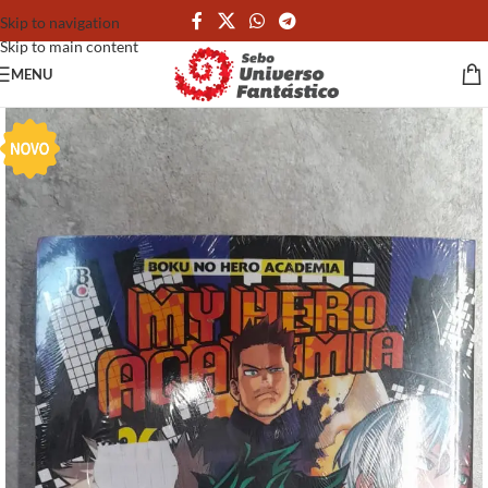
Skip to navigation
Skip to main content
MENU