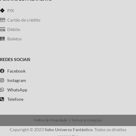
PIX
Cartão de crédito
Débito
Boletos
REDES SOCIAIS
Facebook
Instagram
WhatsApp
Telefone
Política de Privacidade
|
Termos & Condições
Copyright © 2023
Sebo Universo Fantástico
. Todos os direitos