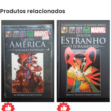
Produtos relacionados