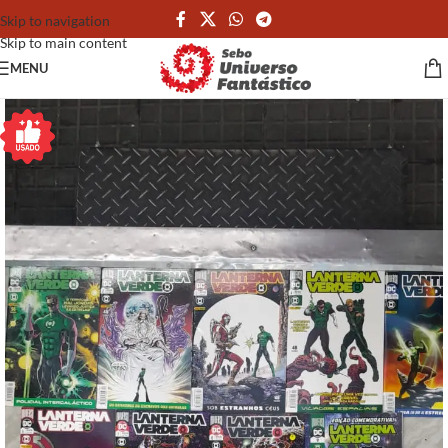
Skip to navigation
Skip to main content
MENU