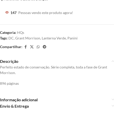
147
Pessoas vendo este produto agora!
Categoria:
HQs
Tags:
DC
,
Grant Morrison
,
Lanterna Verde
,
Panini
Compartilhar:
Descrição
Perfeito estado de conservação. Série completa, toda a fase de Grant
Morrison.
896 páginas
Informação adicional
Envio & Entrega