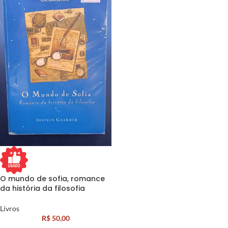
O mundo de sofia, romance
da história da filosofia
Livros
R$
50,00