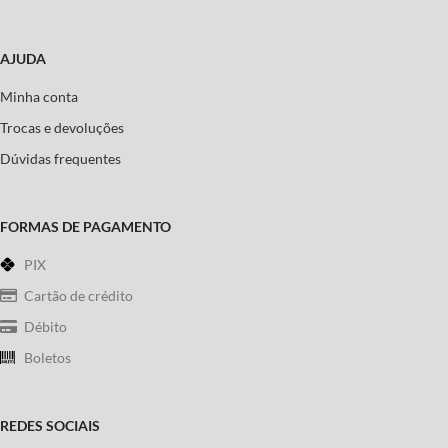
AJUDA
Minha conta
Trocas e devoluções
Dúvidas frequentes
FORMAS DE PAGAMENTO
PIX
Cartão de crédito
Débito
Boletos
REDES SOCIAIS