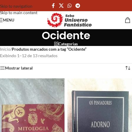
Skip to navigation
Skip to main content
MENU
Ocidente
Categorias
Início
/
Produtos marcados com a tag “Ocidente”
Exibindo 1–12 de 13 resultados
Mostrar lateral