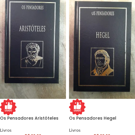
Os Pensadores Aristóteles
Os Pensadores Hegel
Livros
Livros