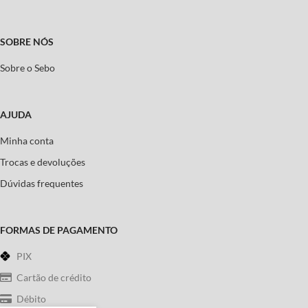
SOBRE NÓS
Sobre o Sebo
AJUDA
Minha conta
Trocas e devoluções
Dúvidas frequentes
FORMAS DE PAGAMENTO
PIX
Cartão de crédito
Débito