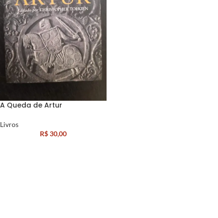
A Queda de Artur
Livros
R$
30,00