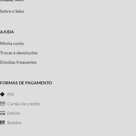
Sobre o Sebo
AJUDA
Minha conta
Trocas e devoluções
Dúvidas frequentes
FORMAS DE PAGAMENTO
PIX
Cartão de crédito
Débito
Boletos