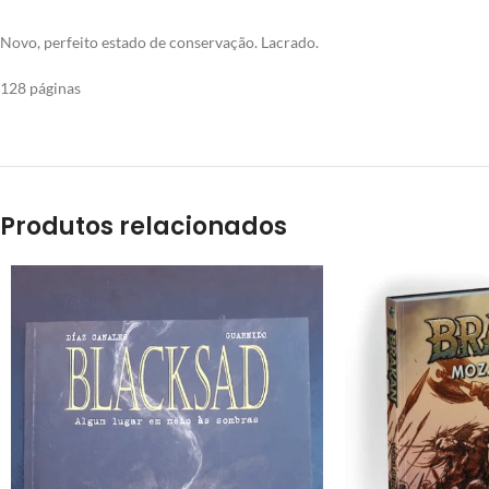
Novo, perfeito estado de conservação. Lacrado.
128 páginas
Produtos relacionados