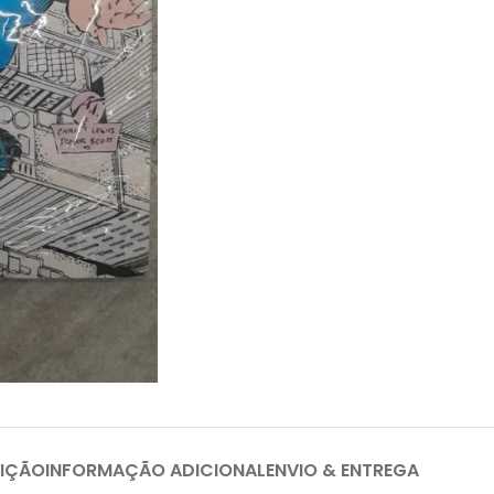
IÇÃO
INFORMAÇÃO ADICIONAL
ENVIO & ENTREGA