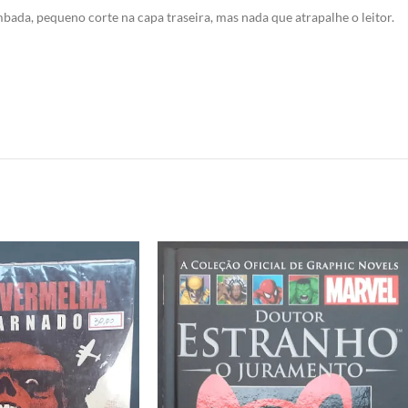
da, pequeno corte na capa traseira, mas nada que atrapalhe o leitor.