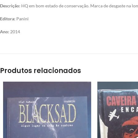
Descrição:
HQ em bom estado de conservação. Marca de desgaste na lomba
Editora:
Panini
Ano:
2014
Produtos relacionados