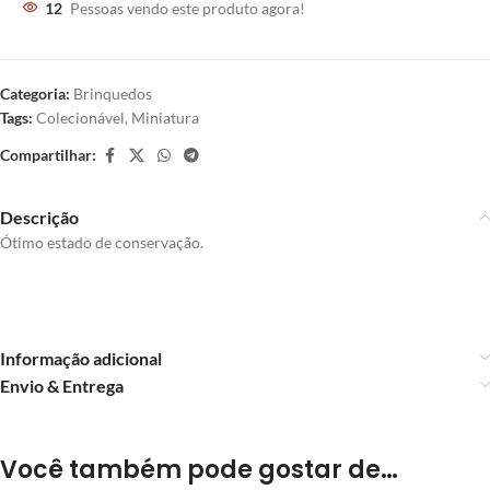
12
Pessoas vendo este produto agora!
Categoria:
Brinquedos
Tags:
Colecionável
,
Miniatura
Compartilhar:
Descrição
Ótimo estado de conservação.
Informação adicional
Envio & Entrega
Você também pode gostar de…