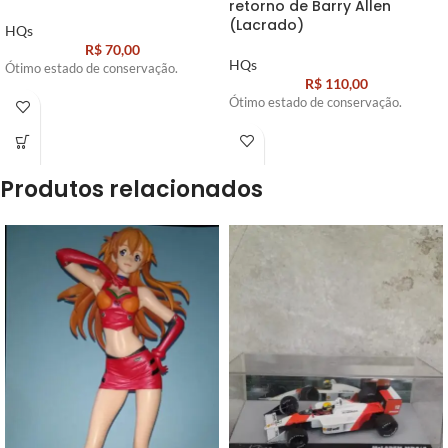
retorno de Barry Allen
(Lacrado)
HQs
R$
70,00
HQs
Ótimo estado de conservação.
R$
110,00
Ótimo estado de conservação.
Produtos relacionados