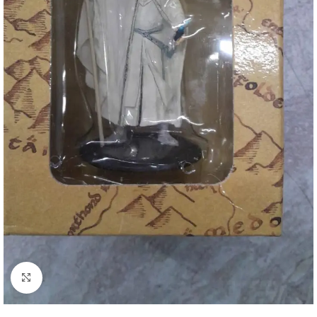
Clique para ampliar