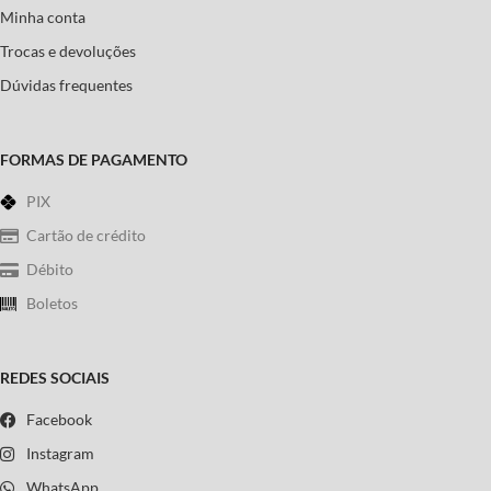
Minha conta
Trocas e devoluções
Dúvidas frequentes
FORMAS DE PAGAMENTO
PIX
Cartão de crédito
Débito
Boletos
REDES SOCIAIS
Facebook
Instagram
WhatsApp