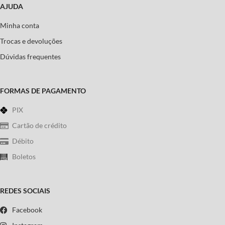
AJUDA
Minha conta
Trocas e devoluções
Dúvidas frequentes
FORMAS DE PAGAMENTO
PIX
Cartão de crédito
Débito
Boletos
REDES SOCIAIS
Facebook