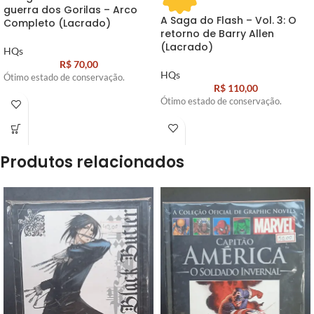
guerra dos Gorilas – Arco
A Saga do Flash – Vol. 3: O
Completo (Lacrado)
retorno de Barry Allen
(Lacrado)
HQs
R$
70,00
HQs
Ótimo estado de conservação.
R$
110,00
Ótimo estado de conservação.
Produtos relacionados