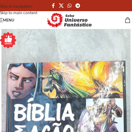
Skip to navigation
Skip to main content
MENU