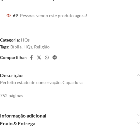
69
Pessoas vendo este produto agora!
Categoria:
HQs
Tags:
Bíblia
,
HQs
,
Religião
Compartilhar:
Descrição
Perfeito estado de conservação. Capa dura
752 páginas
Informação adicional
Envio & Entrega