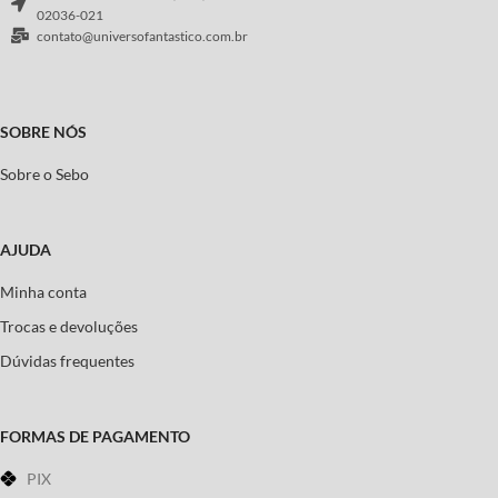
02036-021
contato@universofantastico.com.br
SOBRE NÓS
Sobre o Sebo
AJUDA
Minha conta
Trocas e devoluções
Dúvidas frequentes
FORMAS DE PAGAMENTO
PIX