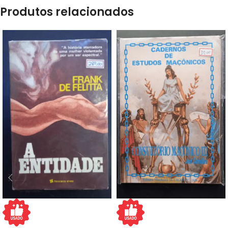
Produtos relacionados