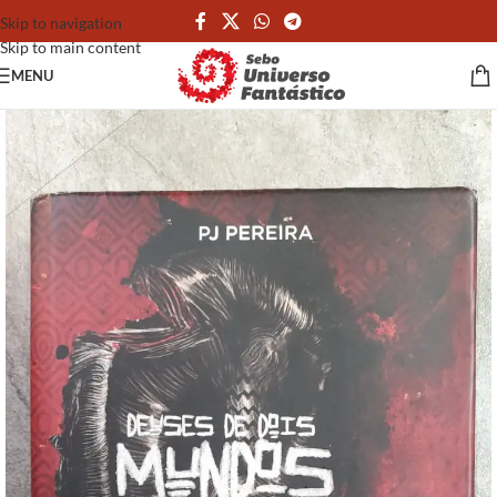
Skip to navigation
Skip to main content
MENU