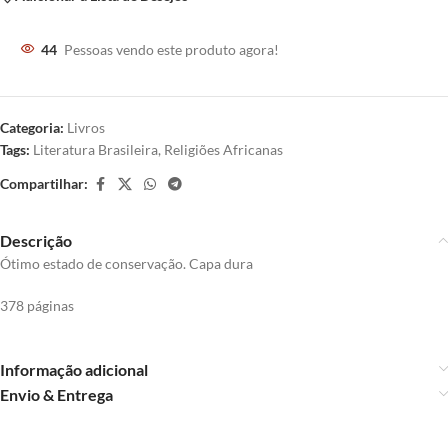
44
Pessoas vendo este produto agora!
Categoria:
Livros
Tags:
Literatura Brasileira
,
Religiões Africanas
Compartilhar:
Descrição
Ótimo estado de conservação. Capa dura
378 páginas
Informação adicional
Envio & Entrega