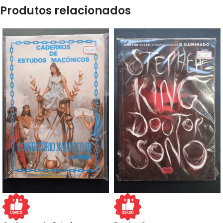
Produtos relacionados