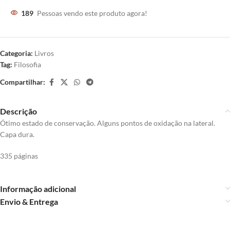
189
Pessoas vendo este produto agora!
Categoria:
Livros
Tag:
Filosofia
Compartilhar:
Descrição
Ótimo estado de conservação. Alguns pontos de oxidação na lateral.
Capa dura.
335 páginas
Informação adicional
Envio & Entrega