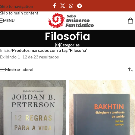
Skip to navigation
Skip to main content
MENU
Filosofia
Categorias
Início
/
Produtos marcados com a tag “Filosofia”
Exibindo 1–12 de 23 resultados
Mostrar lateral