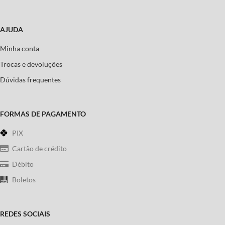
AJUDA
Minha conta
Trocas e devoluções
Dúvidas frequentes
FORMAS DE PAGAMENTO
PIX
Cartão de crédito
Débito
Boletos
REDES SOCIAIS