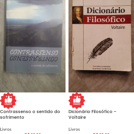
Contrassenso o sentido do
Dicionário Filosófico –
sofrimento
Voltaire
Livros
Livros