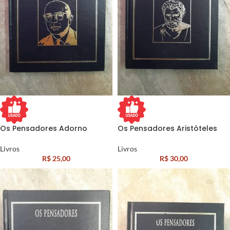
Os Pensadores Adorno
Os Pensadores Aristóteles
Livros
Livros
R$
25,00
R$
30,00