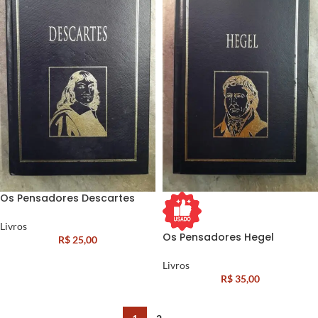
Os Pensadores Descartes
Livros
Os Pensadores Hegel
R$
25,00
Livros
R$
35,00