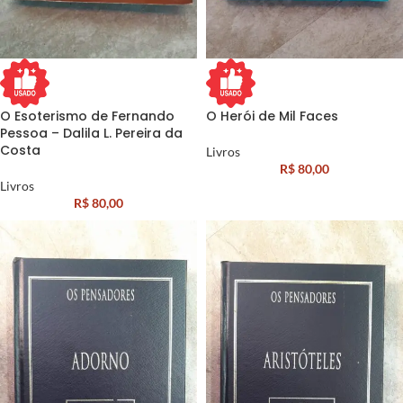
O Esoterismo de Fernando
O Herói de Mil Faces
Pessoa – Dalila L. Pereira da
Costa
Livros
R$
80,00
Livros
R$
80,00