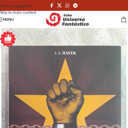
Skip to navigation
Skip to main content
MENU