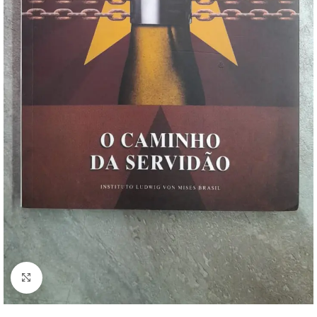
Clique para ampliar