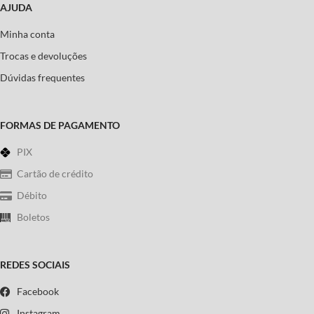
AJUDA
Minha conta
Trocas e devoluções
Dúvidas frequentes
FORMAS DE PAGAMENTO
PIX
Cartão de crédito
Débito
Boletos
REDES SOCIAIS
Facebook
Instagram