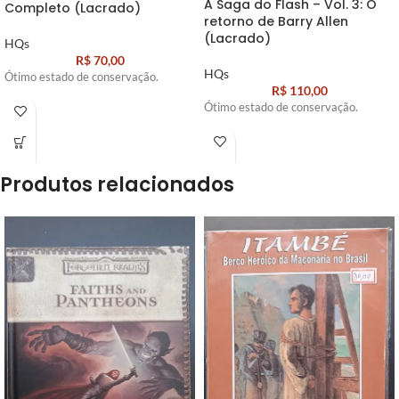
A Saga do Flash – Vol. 3: O
Completo (Lacrado)
retorno de Barry Allen
(Lacrado)
HQs
R$
70,00
HQs
Ótimo estado de conservação.
R$
110,00
Ótimo estado de conservação.
Produtos relacionados