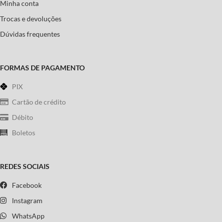
Minha conta
Trocas e devoluções
Dúvidas frequentes
FORMAS DE PAGAMENTO
PIX
Cartão de crédito
Débito
Boletos
REDES SOCIAIS
Facebook
Instagram
WhatsApp