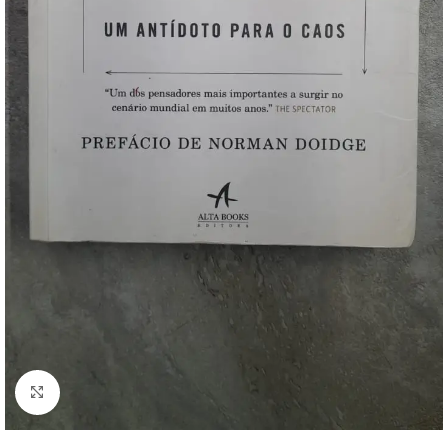
Clique para ampliar