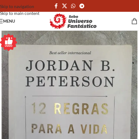
Skip to navigation
Skip to main content
MENU