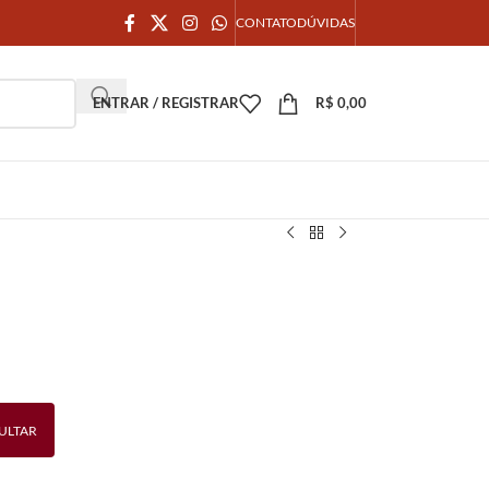
CONTATO
DÚVIDAS
ENTRAR / REGISTRAR
R$
0,00
ULTAR