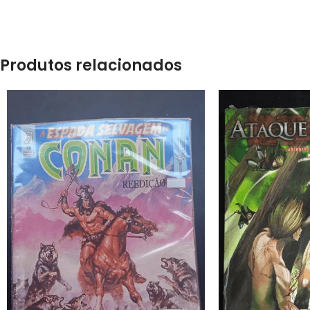
Produtos relacionados