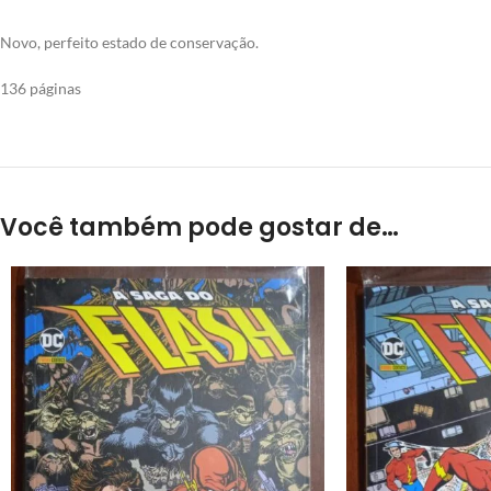
Novo, perfeito estado de conservação.
136 páginas
Você também pode gostar de…