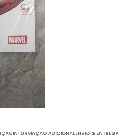
IÇÃO
INFORMAÇÃO ADICIONAL
ENVIO & ENTREGA