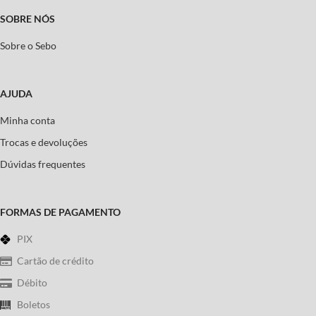
SOBRE NÓS
Sobre o Sebo
AJUDA
Minha conta
Trocas e devoluções
Dúvidas frequentes
FORMAS DE PAGAMENTO
PIX
Cartão de crédito
Débito
Boletos