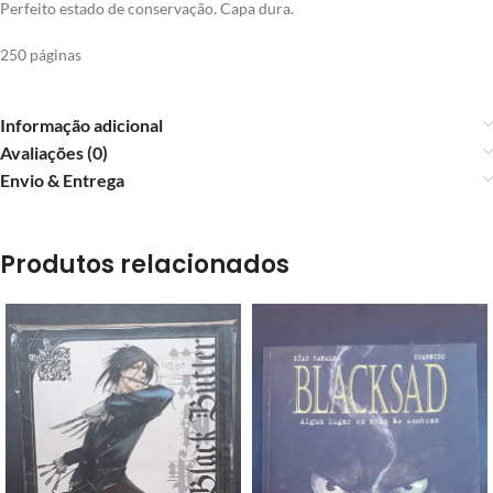
Perfeito estado de conservação. Capa dura.
250 páginas
Informação adicional
Avaliações (0)
Envio & Entrega
Produtos relacionados