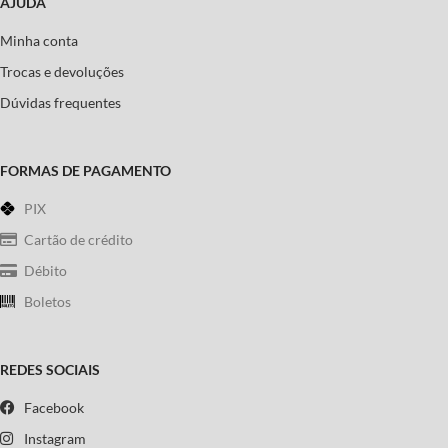
AJUDA
Minha conta
Trocas e devoluções
Dúvidas frequentes
FORMAS DE PAGAMENTO
PIX
Cartão de crédito
Débito
Boletos
REDES SOCIAIS
Facebook
Instagram