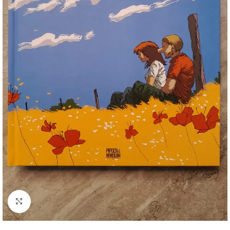
Clique para ampliar