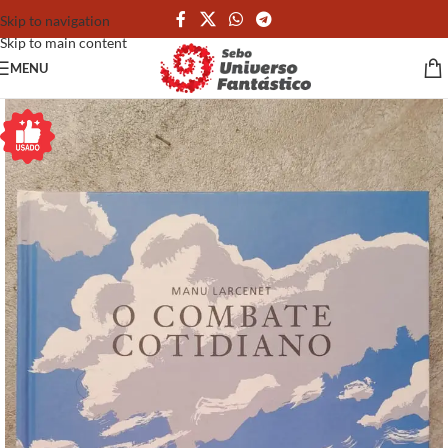
Skip to navigation
Skip to main content
MENU