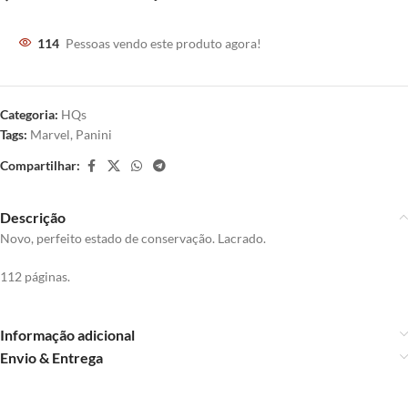
114
Pessoas vendo este produto agora!
Categoria:
HQs
Tags:
Marvel
,
Panini
Compartilhar:
Descrição
Novo, perfeito estado de conservação. Lacrado.
112 páginas.
Informação adicional
Envio & Entrega