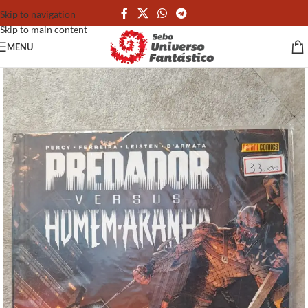
Skip to navigation
Skip to main content
MENU