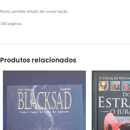
Novo, perfeito estado de conservação.
160 páginas.
Produtos relacionados