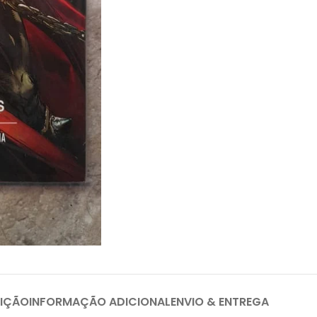
IÇÃO
INFORMAÇÃO ADICIONAL
ENVIO & ENTREGA