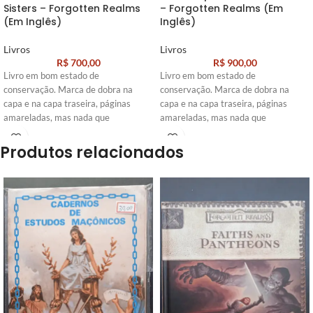
Sisters – Forgotten Realms
– Forgotten Realms (Em
(Em Inglês)
Inglês)
Livros
Livros
R$
700,00
R$
900,00
Livro em bom estado de
Livro em bom estado de
conservação. Marca de dobra na
conservação. Marca de dobra na
capa e na capa traseira, páginas
capa e na capa traseira, páginas
amareladas, mas nada que
amareladas, mas nada que
Produtos relacionados