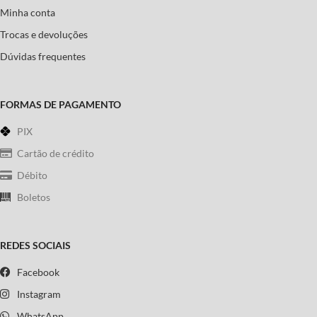
Minha conta
Trocas e devoluções
Dúvidas frequentes
FORMAS DE PAGAMENTO
PIX
Cartão de crédito
Débito
Boletos
REDES SOCIAIS
Facebook
Instagram
WhatsApp