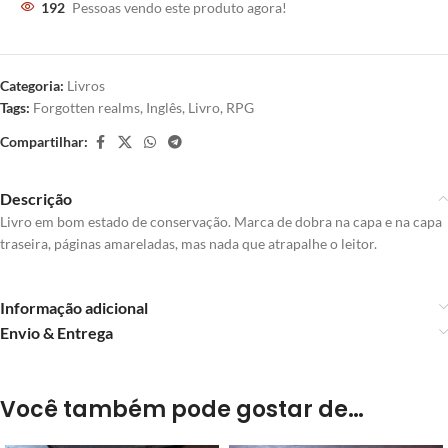
192
Pessoas vendo este produto agora!
Categoria:
Livros
Tags:
Forgotten realms
,
Inglês
,
Livro
,
RPG
Compartilhar:
Descrição
Livro em bom estado de conservação. Marca de dobra na capa e na capa
traseira, páginas amareladas, mas nada que atrapalhe o leitor.
Informação adicional
Envio & Entrega
Você também pode gostar de…