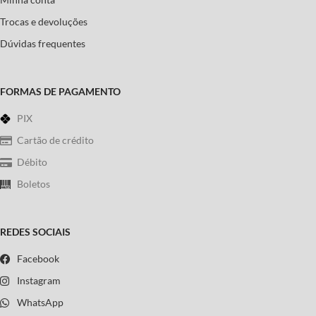
Trocas e devoluções
Dúvidas frequentes
FORMAS DE PAGAMENTO
PIX
Cartão de crédito
Débito
Boletos
REDES SOCIAIS
Facebook
Instagram
WhatsApp