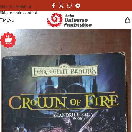
Skip to navigation
Skip to main content
MENU