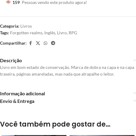
159
Pessoas vendo este produto agora!
Categoria:
Livros
Tags:
Forgotten realms
,
Inglês
,
Livro
,
RPG
Compartilhar:
Descrição
Livro em bom estado de conservação. Marca de dobra na capa e na capa
traseira, páginas amareladas, mas nada que atrapalhe o leitor.
Informação adicional
Envio & Entrega
Você também pode gostar de…