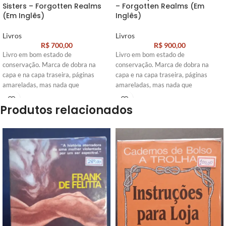
Sisters – Forgotten Realms
– Forgotten Realms (Em
(Em Inglês)
Inglês)
Livros
Livros
R$
700,00
R$
900,00
Livro em bom estado de
Livro em bom estado de
conservação. Marca de dobra na
conservação. Marca de dobra na
capa e na capa traseira, páginas
capa e na capa traseira, páginas
amareladas, mas nada que
amareladas, mas nada que
Produtos relacionados